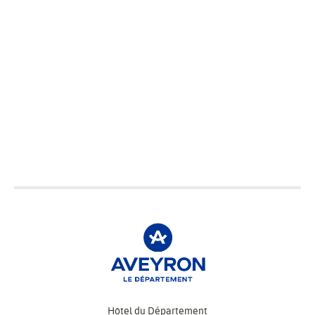
Hôtel du Département