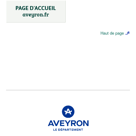
PAGE D'ACCUEIL
aveyron.fr
Haut de page