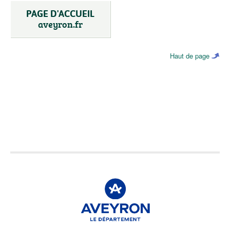
PAGE D'ACCUEIL
aveyron.fr
Haut de page