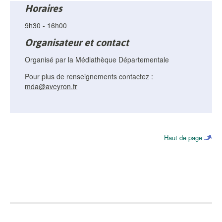
Horaires
9h30 - 16h00
Organisateur et contact
Organisé par la Médiathèque Départementale
Pour plus de renseignements contactez :
mda@aveyron.fr
Haut de page