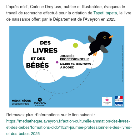
L’après-midi, Corinne Dreyfuss, autrice et illustratrice, évoquera le
travail de recherche effectué pour la création de
Tapeti tapeta
, le livre
de naissance offert par le Département de l’Aveyron en 2025.
Retrouvez plus d'informations sur le lien suivant :
https://mediatheque.aveyron.fr/action-culturelle-animation/des-livres-
et-des-bebes/formations-dldb/1524-journee-professionnelle-des-livres-
et-des-bebes-2025