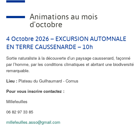
Animations au mois
d'octobre
4 Octobre 2026 – EXCURSION AUTOMNALE
EN TERRE CAUSSENARDE – 10h
Sortie naturaliste à la découverte d’un paysage caussenard, façonné
par l’homme, par les conditions climatiques et abritant une biodiversité
remarquable.
Lieu :
Plateau du Guilhaumard - Cornus
Pour vous inscrire contactez :
Millefeuilles
06 82 97 33 85
millefeuilles.asso@gmail.com