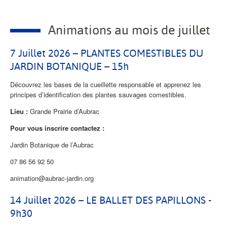
Animations au mois de juillet
7 Juillet 2026 – PLANTES COMESTIBLES DU
JARDIN BOTANIQUE – 15h
Découvrez les bases de la cueillette responsable et apprenez les
principes d’identification des plantes sauvages comestibles.
Lieu :
Grande Prairie d’Aubrac
Pour vous inscrire contactez :
Jardin Botanique de l’Aubrac
07 86 56 92 50
animation@aubrac-jardin.org
14 Juillet 2026 – LE BALLET DES PAPILLONS -
9h30