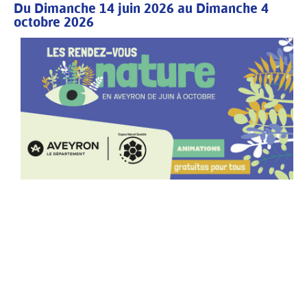
Du Dimanche 14 juin 2026 au Dimanche 4
octobre 2026
Contenu
principal