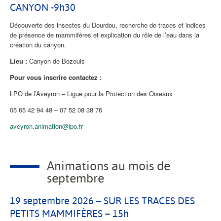
CANYON -9h30
Découverte des insectes du Dourdou, recherche de traces et indices
de présence de mammifères et explication du rôle de l’eau dans la
création du canyon.
Lieu :
Canyon de Bozouls
Pour vous inscrire contactez :
LPO de l’Aveyron – Ligue pour la Protection des Oiseaux
05 65 42 94 48 – 07 52 08 38 76
aveyron.animation@lpo.fr
Animations au mois de
septembre
19 septembre 2026 – SUR LES TRACES DES
PETITS MAMMIFÈRES – 15h