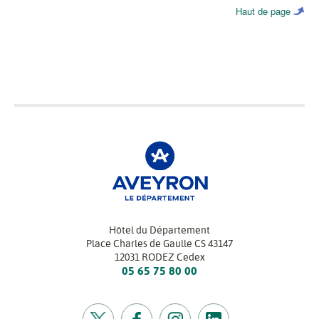
Haut de page
Hôtel du Département
Place Charles de Gaulle CS 43147
12031 RODEZ Cedex
05 65 75 80 00