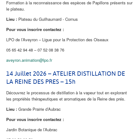
Formation à la reconnaissance des espèces de Papillons présents sur
le plateau.
Lieu :
Plateau du Guilhaumard - Cornus
Pour vous inscrire contactez :
LPO de l’Aveyron – Ligue pour la Protection des Oiseaux
05 65 42 94 48 – 07 52 08 38 76
aveyron.animation@lpo.fr
14 Juillet 2026 – ATELIER DISTILLATION DE
LA REINE DES PRES – 15h
Découvrez le processus de distillation à la vapeur tout en explorant
les propriétés thérapeutiques et aromatiques de la Reine des prés.
Lieu :
Grande Prairie d’Aubrac
Pour vous inscrire contactez :
Jardin Botanique de l’Aubrac