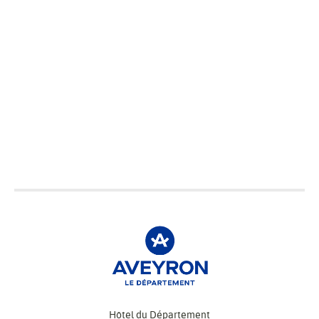
Hôtel du Département