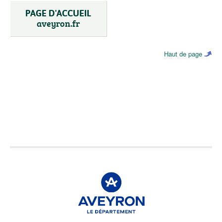
PAGE D'ACCUEIL
aveyron.fr
Haut de page