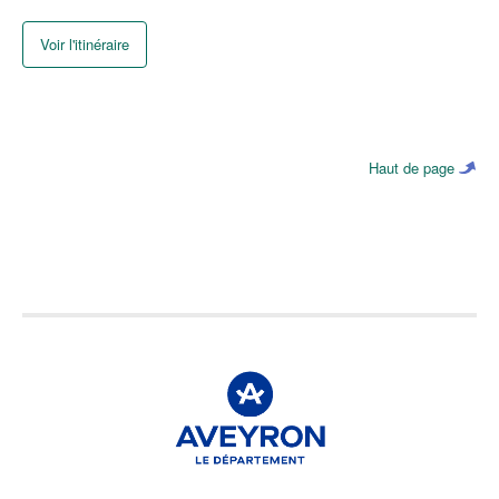
Voir l'itinéraire
Haut de page