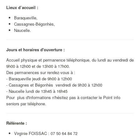
Lieux d’accueil :
Baraqueville,
Cassagnes-Bégonhès,
Naucelle.
Jours et horaires d'ouverture :
Accueil physique et permanence téléphonique, du lundi au vendredi de
9h00 à 12h00 et de 13h00 à 17h00.
Des permanences sur rendez-vous à :
- Baraqueville jeudi de 9h00 à 12h00
- Cassagnes et Bégonhès vendredi de 9h30 à 12h00
- Naucelle lundi de 13h45 à 16h45
Pour plus d'informations n'hésitez pas à contacter le Point info
seniors par téléphone.
Référente :
Virginie FOISSAC : 07 50 64 84 72