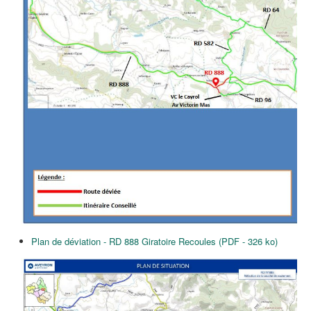
Plan de déviation - RD 888 Giratoire Recoules (PDF - 326 ko)