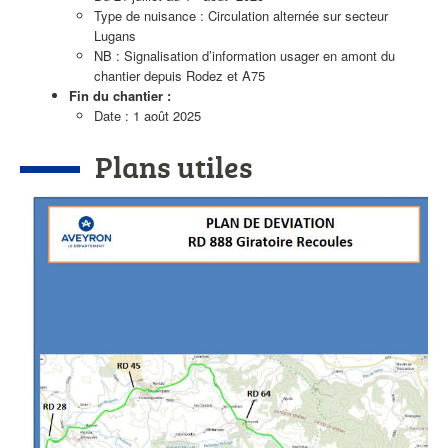
Type de nuisance : Circulation alternée sur secteur
Lugans
NB : Signalisation d’information usager en amont du
chantier depuis Rodez et A75
Fin du chantier :
Date : 1 août 2025
Plans utiles