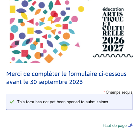
Merci de compléter le formulaire ci-dessous
avant le 30 septembre 2026 :
This form has not yet been opened to submissions.
Message
d'état
Haut de page