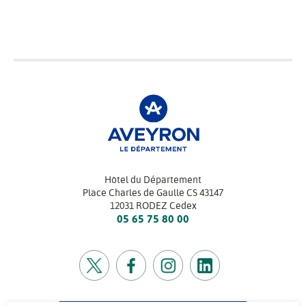
Hôtel du Département
Place Charles de Gaulle CS 43147
12031 RODEZ Cedex
05 65 75 80 00