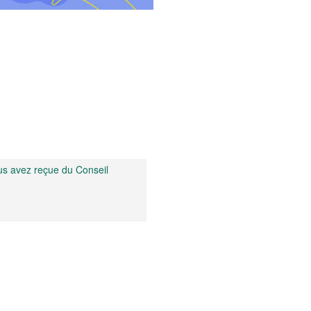
ous avez reçue du Conseil