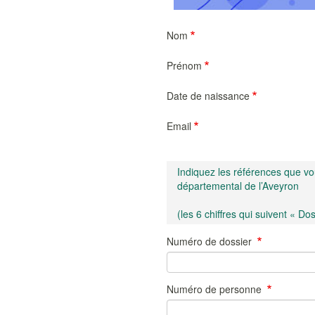
Nom
Prénom
Date de naissance
Email
Indiquez les références que vo
départemental de l’Aveyron
(les 6 chiffres qui suivent « Do
Numéro de dossier
Numéro de personne