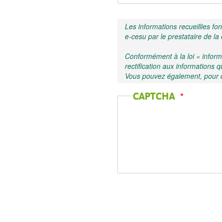
Les informations recueillies fon
e-cesu par le prestataire de la c
Conformément à la loi « informa
rectification aux information
Vous pouvez également, pour d
CAPTCHA