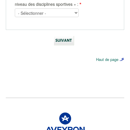
niveau des disciplines sportives » :
Haut de page