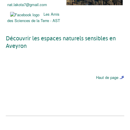
nat.lakota7@gmail.com
Les Amis
des Sciences de la Terre - AST
Découvrir les espaces naturels sensibles en
Aveyron
Haut de page