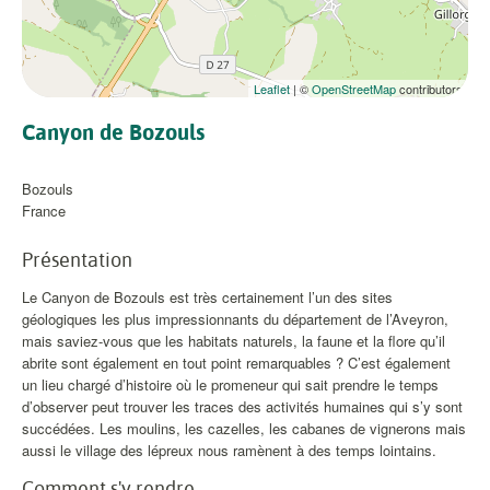
Leaflet
| ©
OpenStreetMap
contributors
Canyon de Bozouls
Bozouls
France
Présentation
Le Canyon de Bozouls est très certainement l’un des sites
géologiques les plus impressionnants du département de l’Aveyron,
mais saviez-vous que les habitats naturels, la faune et la flore qu’il
abrite sont également en tout point remarquables ? C’est également
un lieu chargé d’histoire où le promeneur qui sait prendre le temps
d’observer peut trouver les traces des activités humaines qui s’y sont
succédées. Les moulins, les cazelles, les cabanes de vignerons mais
aussi le village des lépreux nous ramènent à des temps lointains.
Comment s'y rendre