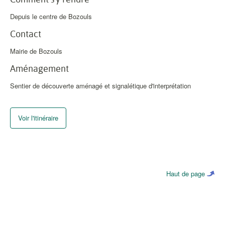
Depuis le centre de Bozouls
Contact
Mairie de Bozouls
Aménagement
Sentier de découverte aménagé et signalétique d'interprétation
Voir l'itinéraire
Haut de page