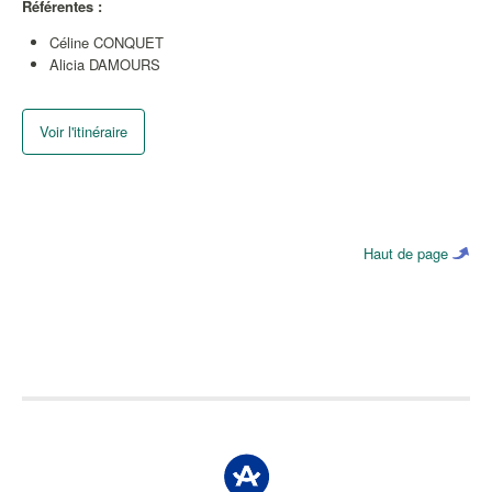
Référentes :
Céline CONQUET
Alicia DAMOURS
Voir l'itinéraire
Haut de page