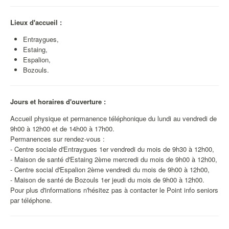
Lieux d'accueil :
Entraygues,
Estaing,
Espalion,
Bozouls.
Jours et horaires d'ouverture :
Accueil physique et permanence téléphonique du lundi au vendredi de
9h00 à 12h00 et de 14h00 à 17h00.
Permanences sur rendez-vous :
- Centre sociale d'Entraygues 1er vendredi du mois de 9h30 à 12h00,
- Maison de santé d'Estaing 2ème mercredi du mois de 9h00 à 12h00,
- Centre social d'Espalion 2ème vendredi du mois de 9h00 à 12h00,
- Maison de santé de Bozouls 1er jeudi du mois de 9h00 à 12h00.
Pour plus d'informations n'hésitez pas à contacter le Point info seniors
par téléphone.