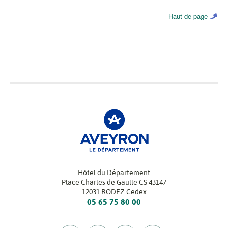
Haut de page
Hôtel du Département
Place Charles de Gaulle CS 43147
12031 RODEZ Cedex
05 65 75 80 00