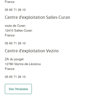
France
05 65 71 26 10
Centre d'exploitation Salles-Curan
route de Curan
12410
Salles-Curan
France
05 65 71 26 10
Centre d'exploitation Vezins
ZA du pouget
12780
Vezins-de-Lévézou
France
05 65 71 26 10
Voir l'itinéraire