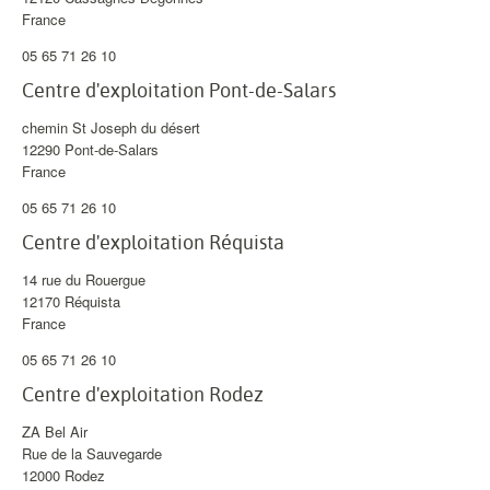
France
05 65 71 26 10
Centre d'exploitation Pont-de-Salars
chemin St Joseph du désert
12290
Pont-de-Salars
France
05 65 71 26 10
Centre d'exploitation Réquista
14 rue du Rouergue
12170
Réquista
France
05 65 71 26 10
Centre d'exploitation Rodez
ZA Bel Air
Rue de la Sauvegarde
12000
Rodez