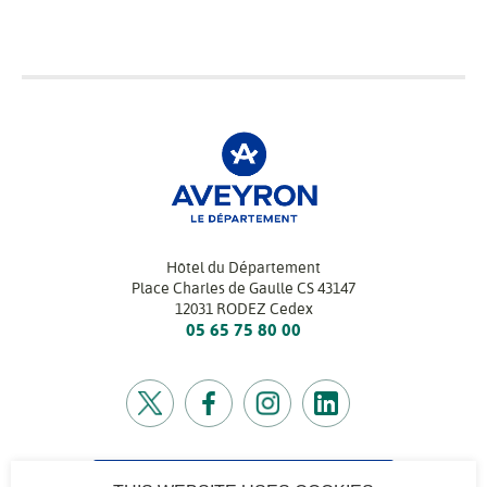
Hôtel du Département
Place Charles de Gaulle CS 43147
12031 RODEZ Cedex
05 65 75 80 00