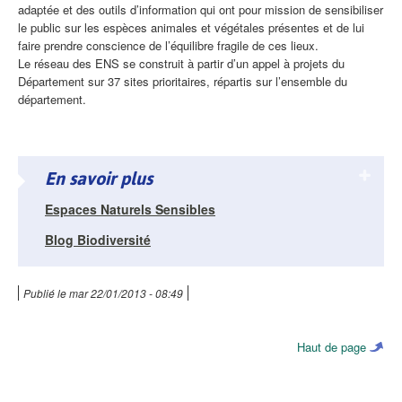
adaptée et des outils d’information qui ont pour mission de sensibiliser
le public sur les espèces animales et végétales présentes et de lui
faire prendre conscience de l’équilibre fragile de ces lieux.
Le réseau des ENS se construit à partir d’un appel à projets du
Département sur 37 sites prioritaires, répartis sur l’ensemble du
département.
En savoir plus
Espaces Naturels Sensibles
Blog Biodiversité
Publié le
mar 22/01/2013 - 08:49
Haut de page