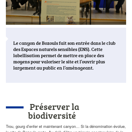
Le canyon de Bozouls fait son entrée dans le club
des Espaces naturels sensibles (ENS). Cette
labellisation permet de mettre en place des
moyens pour valoriser le site et l’ouvrir plus
largement au public en l’aménageant.
Corps
de
Préserver la
l'actualité
biodiversité
Trou, gourg d’enfer et maintenant canyon… Si la dénomination évolue,