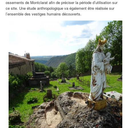
ossements de Montclarat afin de préciser la période d’utilisation sur
ce site. Une étude anthropologique va également être réalisée sur
l’ensemble des vestiges humains découverts.