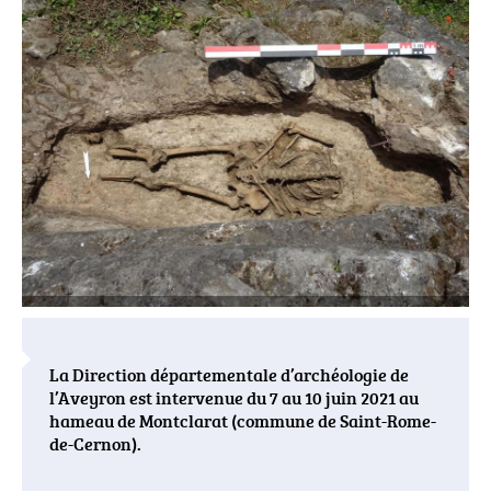
actualités
La Direction départementale d’archéologie de
l’Aveyron est intervenue du 7 au 10 juin 2021 au
hameau de Montclarat (commune de Saint-Rome-
de-Cernon).