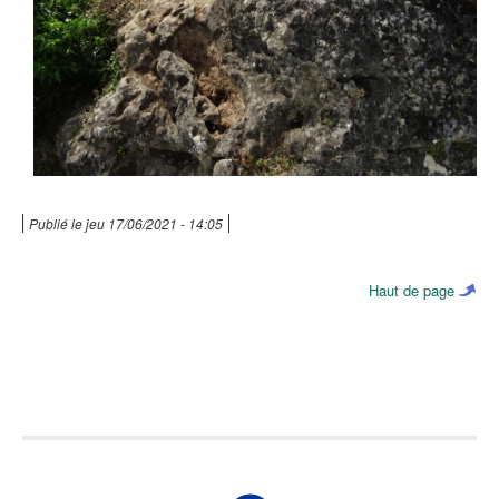
Publié le
jeu 17/06/2021 - 14:05
Haut de page