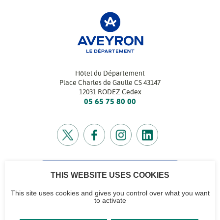
Hôtel du Département
Place Charles de Gaulle CS 43147
12031 RODEZ Cedex
05 65 75 80 00
THIS WEBSITE USES COOKIES
CONTACTEZ-NOUS
Retrouvez l’annuaire de tous nos services
This site uses cookies and gives you control over what you want
to activate