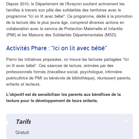
Depuis 2010, le Département de l'Aveyron soutient activement les
familles à travers son pôle des solidarités des territoires avec le
programme "Ici on lit avec bébé". Ce programme, dédié à la promotion
de la lecture dès le plus jeune âge, comprend diverses actions en
collaboration avec le service de Protection Maternelle et Infantile
(PMI) et les Maisons des Solidarités Départementales (MSD).
Activités Phare : "Ici on lit avec bébé"
Parmi les initiatives proposées, on trouve les lectures partagées "Ici
on lit avec bébé". Ces séances de lecture, animées par des
professionnels formés (travailleur social, psychologue, infirmière-
puéricultrice de PMI ou bénévole de bibliothèque), réunissent parents,
enfants et lecteurs.
L'objectif est de sensibiliser les parents aux bénéfices de la
lecture pour le développement de leurs enfants.
Tarifs
Gratuit