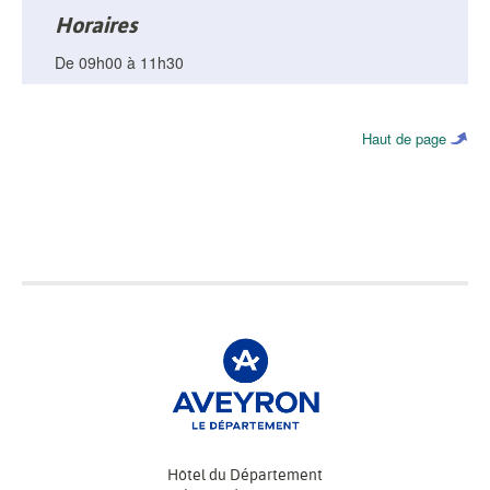
Horaires
De 09h00 à 11h30
Haut de page
Hôtel du Département