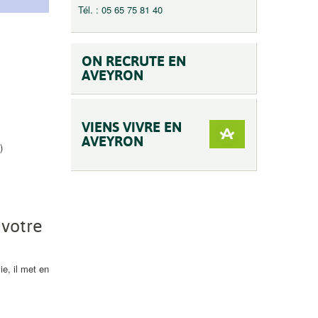
Tél. : 05 65 75 81 40
ON RECRUTE EN
AVEYRON
VIENS VIVRE EN
AVEYRON
)
votre
e, il met en