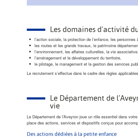
Les domaines d'activité 
l’action sociale, la protection de l’enfance, les personne
les routes et les grands travaux, le patrimoine département
l’environnement, les affaires culturelles, la vie associative
l’aménagement et le développement du territoire,
le pilotage, le management et la gestion des services publ
Le recrutement s’effectue dans le cadre des règles applicables 
Le Département de l’Avey
vie
Le Département de l’Aveyron joue un rôle essentiel dans votre 
place des actions, services et dispositifs conçus pour accompag
Des actions dédiées à la petite enfance