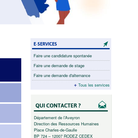
E-SERVICES
Faire une candidature spontanée
Faire une demande de stage
Faire une demande d'alternance
Tous les services
QUI CONTACTER ?
Département de l’Aveyron
Direction des Ressources Humaines
Place Charles-de-Gaulle
BP 724 – 12007 RODEZ CEDEX