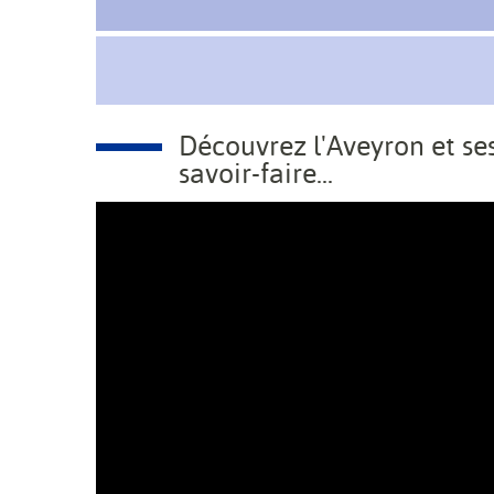
Découvrez l'Aveyron et ses
savoir-faire...