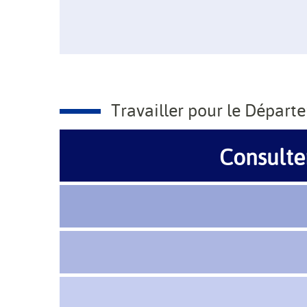
Travailler pour le Départem
Consulter